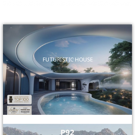
FUTURISTIC HOUSE
View More