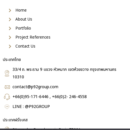
Home
About Us
Portfolio
Project References
Contact Us
ประเทศไทย
33/4 ถ. พระราม 9 แขวง หัวหมาก เขตห้วยขวาง กรุงเทพมหานคร
10310
contact@p92group.com
+66(0)95-171-6446 , +66(0)2- 246-4558
LINE : @P92GROUP
ประเทศฝรั่งเศส
31 rue des Bourdonnais,Paris 75001