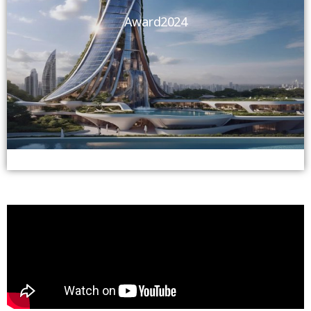
Award2024
View More