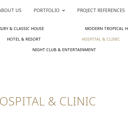
ABOUT US
PORTFOLIO
PROJECT REFERENCES
URY & CLASSIC HOUSE
MODERN TROPICAL H
HOTEL & RESORT
HOSPITAL & CLINIC
NIGHT CLUB & ENTERTAINMENT
OSPITAL & CLINIC