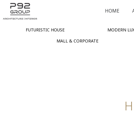
HOME
FUTURISTIC HOUSE
MODERN LUX
MALL & CORPORATE
H