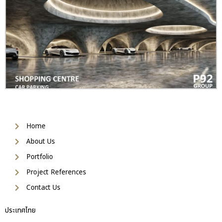
Home
About Us
Portfolio
Project References
Contact Us
ประเทศไทย