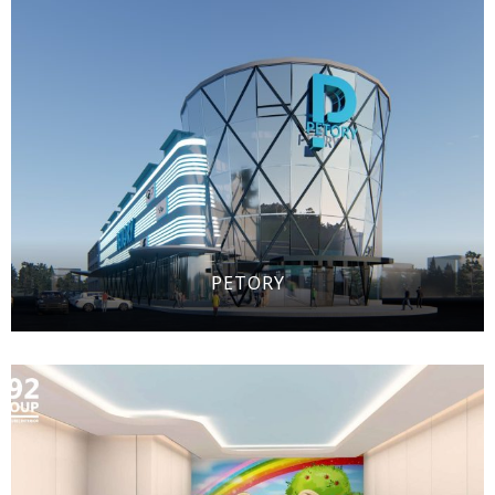
PETORY