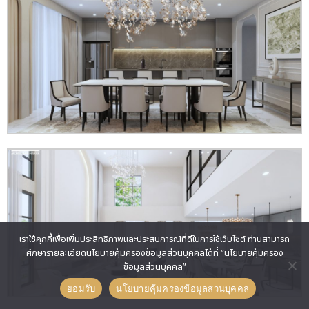
เราใช้คุกกี้เพื่อเพิ่มประสิทธิภาพและประสบการณ์ที่ดีในการใช้เว็บไซต์ ท่านสามารถ
ศึกษารายละเอียดนโยบายคุ้มครองข้อมูลส่วนบุคคลได้ที่ “นโยบายคุ้มครอง
ข้อมูลส่วนบุคคล”
ยอมรับ
นโยบายคุ้มครองข้อมูลส่วนบุคคล