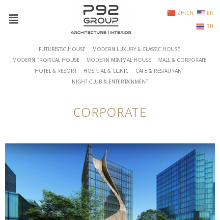
ZH-CN
EN
TH
FUTURISTIC HOUSE
MODERN LUXURY & CLASSIC HOUSE
MODERN TROPICAL HOUSE
MODERN MINIMAL HOUSE
MALL & CORPORATE
HOTEL & RESORT
HOSPITAL & CLINIC
CAFE & RESTAURANT
NIGHT CLUB & ENTERTAINMENT
CORPORATE