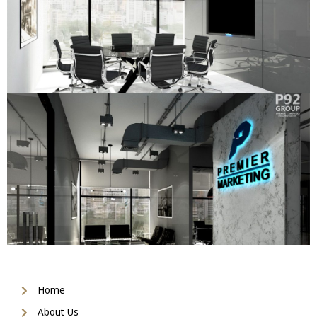
Home
About Us