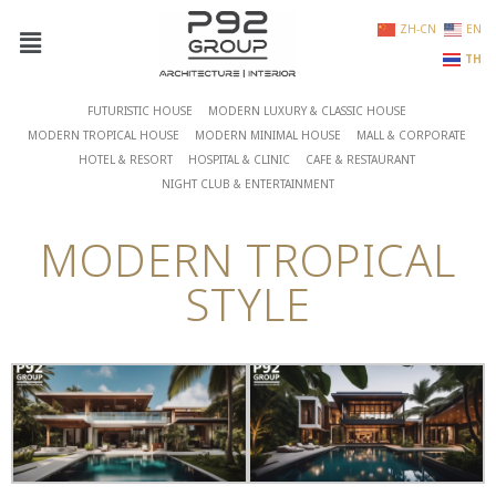
ZH-CN
EN
TH
FUTURISTIC HOUSE
MODERN LUXURY & CLASSIC HOUSE
MODERN TROPICAL HOUSE
MODERN MINIMAL HOUSE
MALL & CORPORATE
HOTEL & RESORT
HOSPITAL & CLINIC
CAFE & RESTAURANT
NIGHT CLUB & ENTERTAINMENT
MODERN TROPICAL
STYLE