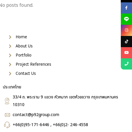
No posts found.
Home
About Us
Portfolio
Project References
Contact Us
ประเทศไทย
33/4 ถ. พระราม 9 แขวง หัวหมาก เขตห้วยขวาง กรุงเทพมหานคร
10310
contact@p92group.com
+66(0)95-171-6446 , +66(0)2- 246-4558