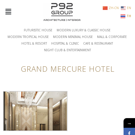
ZH-CN
EN
TH
FUTURISTIC HOUSE
MODERN LUXURY & CLASSIC HOUSE
MODERN TROPICAL HOUSE
MODERN MINIMAL HOUSE
MALL & CORPORATE
HOTEL & RESORT
HOSPITAL & CLINIC
CAFE & RESTAURANT
NIGHT CLUB & ENTERTAINMENT
GRAND MERCURE HOTEL
→