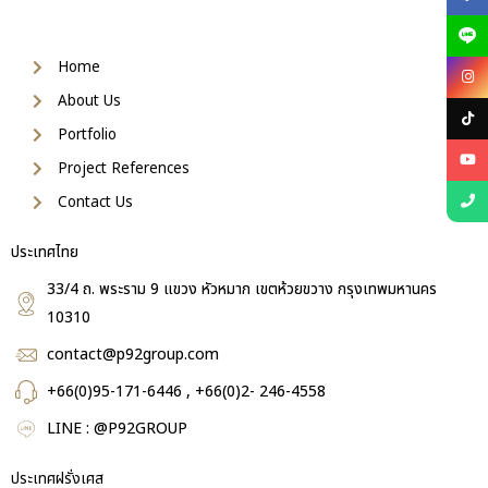
Home
About Us
Portfolio
Project References
Contact Us
ประเทศไทย
33/4 ถ. พระราม 9 แขวง หัวหมาก เขตห้วยขวาง กรุงเทพมหานคร
10310
contact@p92group.com
+66(0)95-171-6446 , +66(0)2- 246-4558
LINE : @P92GROUP
ประเทศฝรั่งเศส