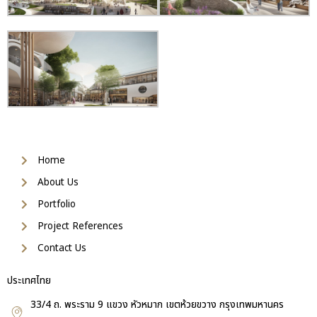
Home
About Us
Portfolio
Project References
Contact Us
ประเทศไทย
33/4 ถ. พระราม 9 แขวง หัวหมาก เขตห้วยขวาง กรุงเทพมหานคร