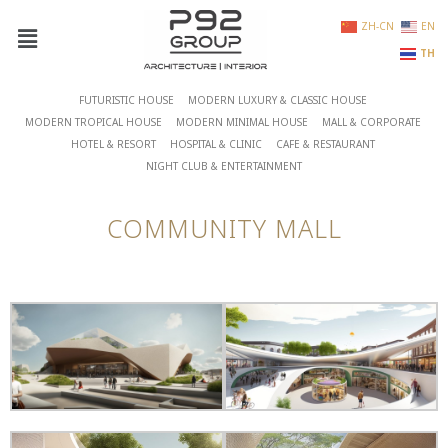
ZH-CN
EN
TH
FUTURISTIC HOUSE
MODERN LUXURY & CLASSIC HOUSE
MODERN TROPICAL HOUSE
MODERN MINIMAL HOUSE
MALL & CORPORATE
HOTEL & RESORT
HOSPITAL & CLINIC
CAFE & RESTAURANT
NIGHT CLUB & ENTERTAINMENT
COMMUNITY MALL