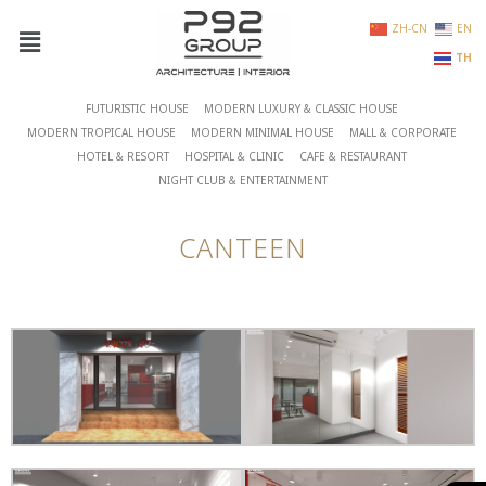
ZH-CN
EN
TH
FUTURISTIC HOUSE
MODERN LUXURY & CLASSIC HOUSE
MODERN TROPICAL HOUSE
MODERN MINIMAL HOUSE
MALL & CORPORATE
HOTEL & RESORT
HOSPITAL & CLINIC
CAFE & RESTAURANT
NIGHT CLUB & ENTERTAINMENT
CANTEEN