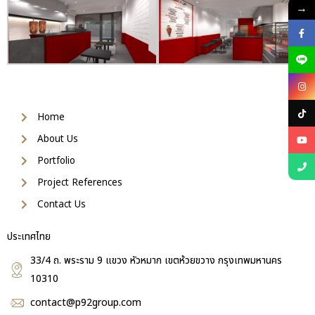
→
Home
About Us
Portfolio
Project References
Contact Us
ประเทศไทย
33/4 ถ. พระราม 9 แขวง หัวหมาก เขตห้วยขวาง กรุงเทพมหานคร
10310
contact@p92group.com